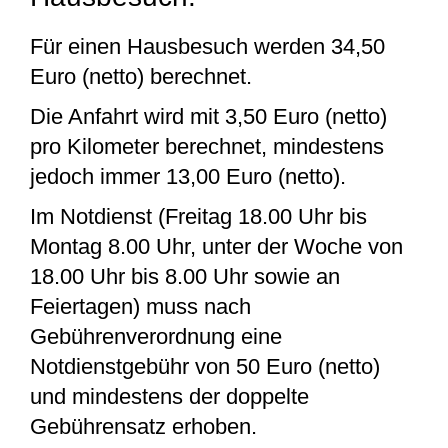
Für einen Hausbesuch werden 34,50
Euro (netto) berechnet.
Die Anfahrt wird mit 3,50 Euro (netto)
pro Kilometer berechnet, mindestens
jedoch immer 13,00 Euro (netto).
Im Notdienst (Freitag 18.00 Uhr bis
Montag 8.00 Uhr, unter der Woche von
18.00 Uhr bis 8.00 Uhr sowie an
Feiertagen) muss nach
Gebührenverordnung eine
Notdienstgebühr von 50 Euro (netto)
und mindestens der doppelte
Gebührensatz erhoben.